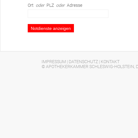
Ort
oder
PLZ
oder
Adresse
IMPRESSUM
|
DATENSCHUTZ
|
KONTAKT
© APOTHEKERKAMMER SCHLESWIG-HOLSTEIN, D