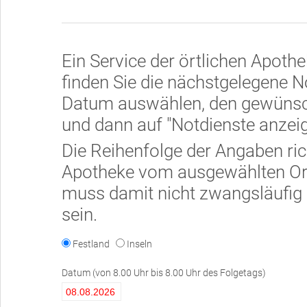
Ein Service der örtlichen Apoth
finden Sie die nächstgelegene N
Datum auswählen, den gewünsch
und dann auf "Notdienste anzeig
Die Reihenfolge der Angaben ric
Apotheke vom ausgewählten Ort i
muss damit nicht zwangsläufig 
sein.
Festland
Inseln
Datum
(von 8.00 Uhr bis 8.00 Uhr des Folgetags)