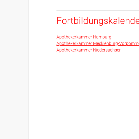
Fortbildungskalend
Apothekerkammer Hamburg
Apothekerkammer Mecklenburg-Vorpomm
Apothekerkammer Niedersachsen