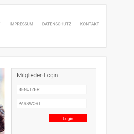
T
IMPRESSUM
DATENSCHUTZ
KONTAKT
Mitglieder-Login