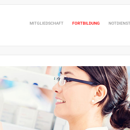
MITGLIEDSCHAFT
FORTBILDUNG
NOTDIENS