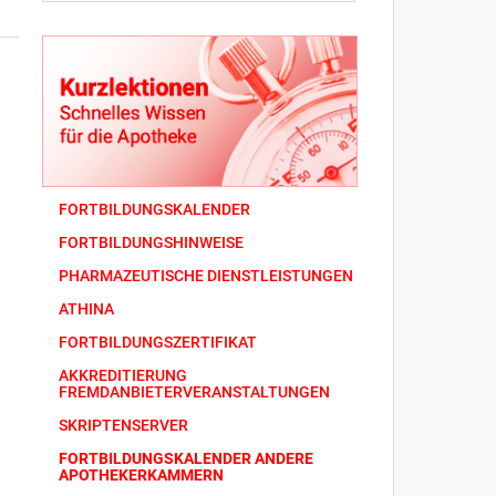
FORTBILDUNGSKALENDER
FORTBILDUNGSHINWEISE
PHARMAZEUTISCHE DIENSTLEISTUNGEN
ATHINA
FORTBILDUNGSZERTIFIKAT
AKKREDITIERUNG
FREMDANBIETERVERANSTALTUNGEN
SKRIPTENSERVER
FORTBILDUNGSKALENDER ANDERE
APOTHEKERKAMMERN