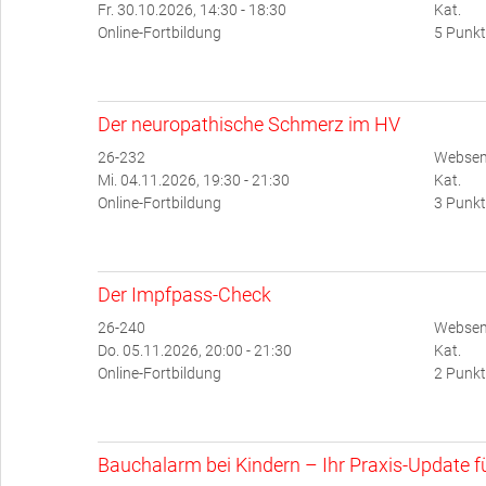
Fr. 30.10.2026, 14:30 - 18:30
Kat.
Online-Fortbildung
5 Punkt
Der neuropathische Schmerz im HV
26-232
Websem
Mi. 04.11.2026, 19:30 - 21:30
Kat.
Online-Fortbildung
3 Punkt
Der Impfpass-Check
26-240
Websem
Do. 05.11.2026, 20:00 - 21:30
Kat.
Online-Fortbildung
2 Punkt
Bauchalarm bei Kindern – Ihr Praxis-Update für