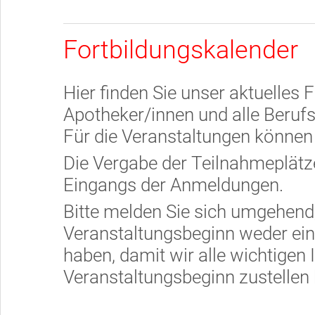
Fortbildungskalender
Hier finden Sie unser aktuelles 
Apotheker/innen und alle Beruf
Für die Veranstaltungen können 
Die Vergabe der Teilnahmeplätze
Eingangs der Anmeldungen.
Bitte melden Sie sich umgehend
Veranstaltungsbeginn weder ein
haben, damit wir alle wichtigen 
Veranstaltungsbeginn zustellen