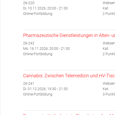
26-220
Websem
Di. 10.11.2026, 20:00 - 21:30
Kat.
Online-Fortbildung
2 Punkt
Pharmazeutische Dienstleistungen in Alten- 
26-242
Websem
Mo. 16.11.2026, 20:00 - 21:30
Kat.
Online-Fortbildung
2 Punkt
Cannabis: Zwischen Telemedizin und HV-Tis
26-241
Websem
Di. 01.12.2026, 19:30 - 21:30
Kat.
Online-Fortbildung
3 Punkt