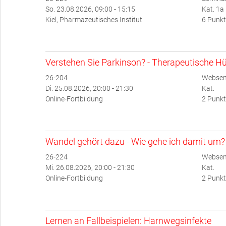
So. 23.08.2026, 09:00 - 15:15
Kat. 1a
Kiel, Pharmazeutisches Institut
6 Punkt
Verstehen Sie Parkinson? - Therapeutische Hü
26-204
Websem
Di. 25.08.2026, 20:00 - 21:30
Kat.
Online-Fortbildung
2 Punkt
Wandel gehört dazu - Wie gehe ich damit um?
26-224
Websem
Mi. 26.08.2026, 20:00 - 21:30
Kat.
Online-Fortbildung
2 Punkt
Lernen an Fallbeispielen: Harnwegsinfekte