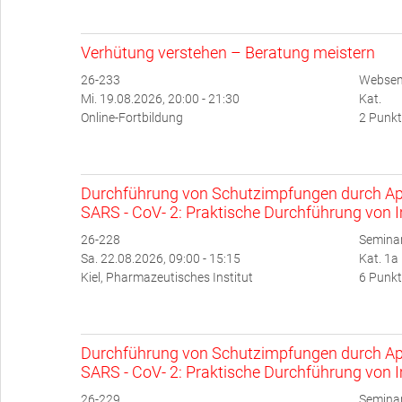
Verhütung verstehen – Beratung meistern
26-233
Websem
Mi. 19.08.2026, 20:00 - 21:30
Kat.
Online-Fortbildung
2 Punkt
Durchführung von Schutzimpfungen durch Ap
SARS - CoV- 2: Praktische Durchführung von 
26-228
Semina
Sa. 22.08.2026, 09:00 - 15:15
Kat. 1a
Kiel, Pharmazeutisches Institut
6 Punkt
Durchführung von Schutzimpfungen durch Ap
SARS - CoV- 2: Praktische Durchführung von 
26-229
Semina