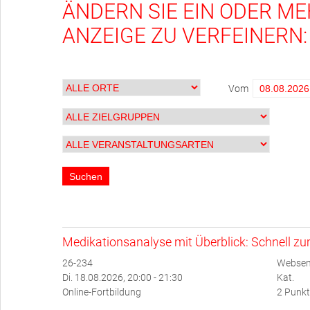
ÄNDERN SIE EIN ODER ME
ANZEIGE ZU VERFEINERN:
Vom
Medikationsanalyse mit Überblick: Schnell z
26-234
Websem
Di. 18.08.2026, 20:00 - 21:30
Kat.
Online-Fortbildung
2 Punkt