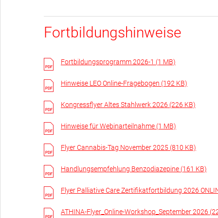
Fortbildungshinweise
Fortbildungsprogramm 2026-1 (1 MB)
Hinweise LEO Online-Fragebogen (192 KB)
Kongressflyer Altes Stahlwerk 2026 (226 KB)
Hinweise für Webinarteilnahme (1 MB)
Flyer Cannabis-Tag November 2025 (810 KB)
Handlungsempfehlung Benzodiazepine (161 KB)
Flyer Palliative Care Zertifikatfortbildung 2026 O
ATHINA-Flyer_Online-Workshop_September 2026 (2