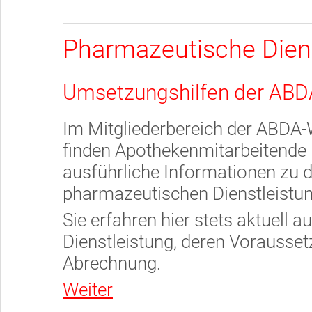
Pharmazeutische Diens
Umsetzungshilfen der ABD
Im Mitgliederbereich der ABDA-
finden Apothekenmitarbeitende
ausführliche Informationen zu d
pharmazeutischen Dienstleistu
Sie erfahren hier stets aktuell 
Dienstleistung, deren Vorausse
Abrechnung.
Weiter