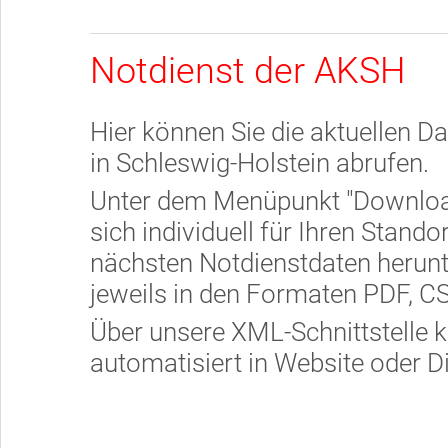
Notdienst der AKSH
Hier können Sie die aktuellen D
in Schleswig-Holstein abrufen.
Unter dem Menüpunkt "Download
sich individuell für Ihren Stando
nächsten Notdienstdaten herunt
jeweils in den Formaten PDF, C
Über unsere XML-Schnittstelle
automatisiert in Website oder Di