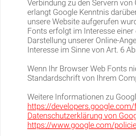
Verbindung zu den Servern von
erlangt Google Kenntnis darüber
unsere Website aufgerufen wur
Fonts erfolgt im Interesse eine
Darstellung unserer Online-Angeb
Interesse im Sinne von Art. 6 Abs
Wenn Ihr Browser Web Fonts nich
Standardschrift von Ihrem Comp
Weitere Informationen zu Googl
https://developers.google.com/f
Datenschutzerklärung von Goog
https://www.google.com/policie