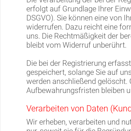
erfolgt auf Grundlage Ihrer Einwil
DSGVO). Sie können eine von Ihne
widerrufen. Dazu reicht eine for
uns. Die Rechtmäßigkeit der ber
bleibt vom Widerruf unberührt.
Die bei der Registrierung erfas
gespeichert, solange Sie auf uns
werden anschließend gelöscht. 
Aufbewahrungsfristen bleiben u
Verarbeiten von Daten (Kun
Wir erheben, verarbeiten und 