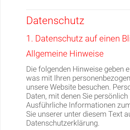
Datenschutz
1. Datenschutz auf einen Bl
Allgemeine Hinweise
Die folgenden Hinweise geben ei
was mit Ihren personenbezogene
unsere Website besuchen. Pers
Daten, mit denen Sie persönlich 
Ausführliche Informationen z
Sie unserer unter diesem Text a
Datenschutzerklärung.