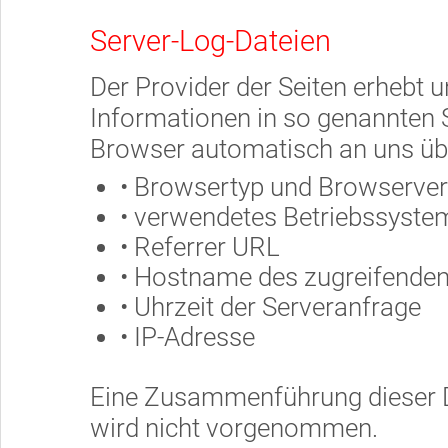
Server-Log-Dateien
Der Provider der Seiten erhebt 
Informationen in so genannten S
Browser automatisch an uns über
• Browsertyp und Browserver
• verwendetes Betriebssyste
• Referrer URL
• Hostname des zugreifende
• Uhrzeit der Serveranfrage
• IP-Adresse
Eine Zusammenführung dieser D
wird nicht vorgenommen.