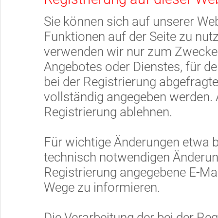
Sie können sich auf unserer Web
Funktionen auf der Seite zu nu
verwenden wir nur zum Zwecke 
Angebotes oder Dienstes, für den
bei der Registrierung abgefrag
vollständig angegeben werden. 
Registrierung ablehnen.
Für wichtige Änderungen etwa 
technisch notwendigen Änderung
Registrierung angegebene E-Mai
Wege zu informieren.
Die Verarbeitung der bei der Re