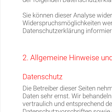
Sie können dieser Analyse wide
Widerspruchsmöglichkeiten werd
Datenschutzerklärung informier
2. Allgemeine Hinweise und
Datenschutz
Die Betreiber dieser Seiten neh
Daten sehr ernst. Wir behandel
vertraulich und entsprechend de
Datenschutzvorschriften sowie 