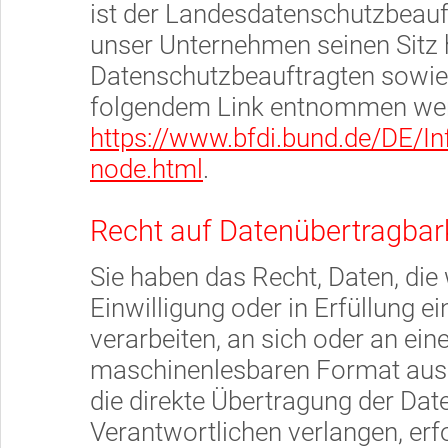
ist der Landesdatenschutzbeauf
unser Unternehmen seinen Sitz h
Datenschutzbeauftragten sowie
folgendem Link entnommen we
https://www.bfdi.bund.de/DE/Inf
node.html
.
Recht auf Datenübertragbar
Sie haben das Recht, Daten, die 
Einwilligung oder in Erfüllung e
verarbeiten, an sich oder an ein
maschinenlesbaren Format aush
die direkte Übertragung der Dat
Verantwortlichen verlangen, erfo