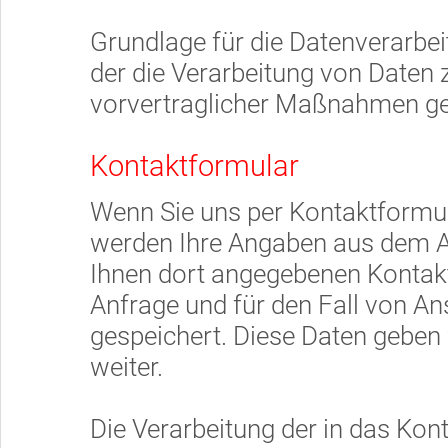
Grundlage für die Datenverarbeitu
der die Verarbeitung von Daten 
vorvertraglicher Maßnahmen ges
Kontaktformular
Wenn Sie uns per Kontaktformu
werden Ihre Angaben aus dem A
Ihnen dort angegebenen Kontak
Anfrage und für den Fall von An
gespeichert. Diese Daten geben 
weiter.
Die Verarbeitung der in das Ko