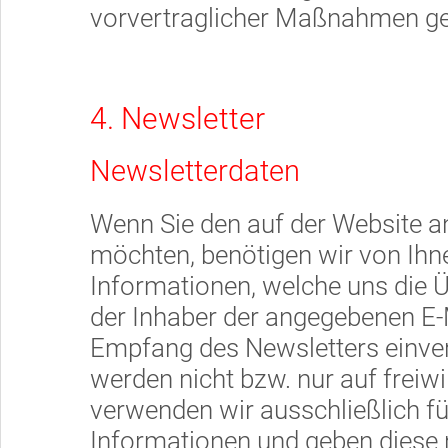
vorvertraglicher Maßnahmen ges
4. Newsletter
Newsletterdaten
Wenn Sie den auf der Website 
möchten, benötigen wir von Ihn
Informationen, welche uns die Ü
der Inhaber der angegebenen E-
Empfang des Newsletters einver
werden nicht bzw. nur auf freiwi
verwenden wir ausschließlich f
Informationen und geben diese ni