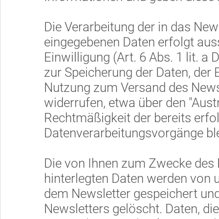
Die Verarbeitung der in das Ne
eingegebenen Daten erfolgt auss
Einwilligung (Art. 6 Abs. 1 lit. a
zur Speicherung der Daten, der
Nutzung zum Versand des Newsle
widerrufen, etwa über den "Aust
Rechtmäßigkeit der bereits erfo
Datenverarbeitungsvorgänge ble
Die von Ihnen zum Zwecke des 
hinterlegten Daten werden von u
dem Newsletter gespeichert und
Newsletters gelöscht. Daten, d