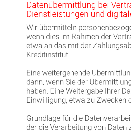
Datenübermittlung bei Vertr
Dienstleistungen und digital
Wir übermitteln personenbezoge
wenn dies im Rahmen der Vertr
etwa an das mit der Zahlungsab
Kreditinstitut.
Eine weitergehende Übermittlung
dann, wenn Sie der Übermittlun
haben. Eine Weitergabe Ihrer Da
Einwilligung, etwa zu Zwecken d
Grundlage für die Datenverarbeitu
der die Verarbeitung von Daten 