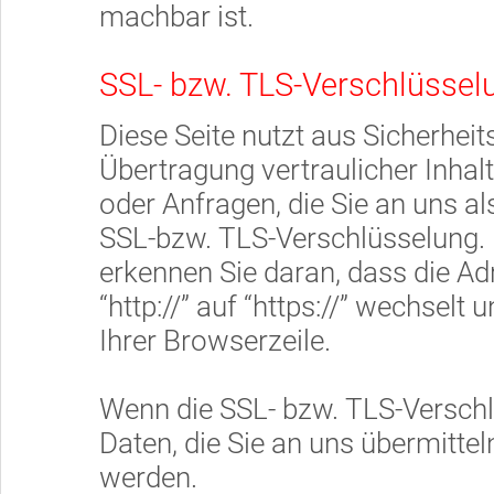
machbar ist.
SSL- bzw. TLS-Verschlüssel
Diese Seite nutzt aus Sicherhe
Übertragung vertraulicher Inhal
oder Anfragen, die Sie an uns al
SSL-bzw. TLS-Verschlüsselung. 
erkennen Sie daran, dass die A
“http://” auf “https://” wechsel
Ihrer Browserzeile.
Wenn die SSL- bzw. TLS-Verschlü
Daten, die Sie an uns übermittel
werden.