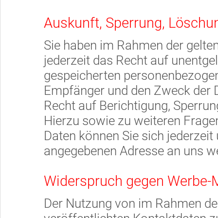
Auskunft, Sperrung, Löschu
Sie haben im Rahmen der gelte
jederzeit das Recht auf unentgel
gespeicherten personenbezogen
Empfänger und den Zweck der Da
Recht auf Berichtigung, Sperru
Hierzu sowie zu weiteren Fra
Daten können Sie sich jederzei
angegebenen Adresse an uns w
Widerspruch gegen Werbe-M
Der Nutzung von im Rahmen de