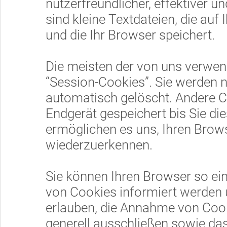
nutzerfreundlicher, effektiver 
sind kleine Textdateien, die au
und die Ihr Browser speichert.
Die meisten der von uns verwen
“Session-Cookies”. Sie werden 
automatisch gelöscht. Andere C
Endgerät gespeichert bis Sie di
ermöglichen es uns, Ihren Bro
wiederzuerkennen.
Sie können Ihren Browser so ein
von Cookies informiert werden u
erlauben, die Annahme von Cook
generell ausschließen sowie da