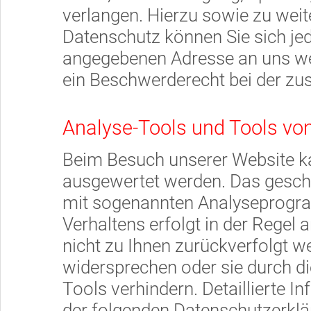
verlangen. Hierzu sowie zu we
Datenschutz können Sie sich je
angegebenen Adresse an uns we
ein Beschwerderecht bei der zu
Analyse-Tools und Tools von
Beim Besuch unserer Website kan
ausgewertet werden. Das geschi
mit sogenannten Analyseprogra
Verhaltens erfolgt in der Regel
nicht zu Ihnen zurückverfolgt w
widersprechen oder sie durch d
Tools verhindern. Detaillierte I
der folgenden Datenschutzerklä