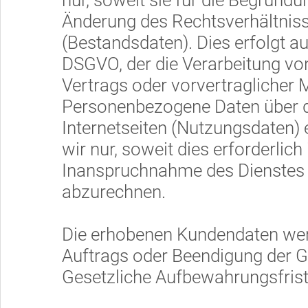
nur, soweit sie für die Begründu
Änderung des Rechtsverhältnisse
(Bestandsdaten). Dies erfolgt auf
DSGVO, der die Verarbeitung von
Vertrags oder vorvertraglicher
Personenbezogene Daten über 
Internetseiten (Nutzungsdaten) 
wir nur, soweit dies erforderlich
Inanspruchnahme des Dienstes 
abzurechnen.
Die erhobenen Kundendaten we
Auftrags oder Beendigung der G
Gesetzliche Aufbewahrungsfrist