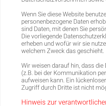
Wenn Sie diese Website benutz
personenbezogene Daten erhob
sind Daten, mit denen Sie persön
Die vorliegende Datenschutzerkl
erheben und wofür wir sie nutzen
welchem Zweck das geschieht.
Wir weisen darauf hin, dass die
(z.B. bei der Kommunikation per
aufweisen kann. Ein lückenlose
Zugriff durch Dritte ist nicht mö
Hinweis zur verantwortlichen