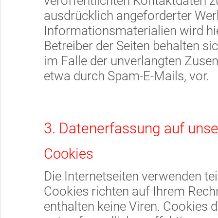
veröffentlichten Kontaktdaten 
ausdrücklich angeforderter We
Informationsmaterialien wird hi
Betreiber der Seiten behalten si
im Falle der unverlangten Zus
etwa durch Spam-E-Mails, vor.
3. Datenerfassung auf uns
Cookies
Die Internetseiten verwenden te
Cookies richten auf Ihrem Rech
enthalten keine Viren. Cookies 