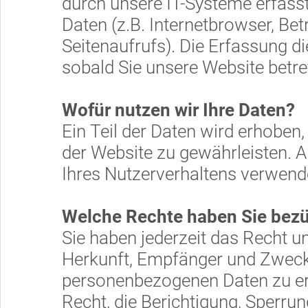
durch unsere IT-Systeme erfasst
Daten (z.B. Internetbrowser, Be
Seitenaufrufs). Die Erfassung d
sobald Sie unsere Website betre
Wofür nutzen wir Ihre Daten?
Ein Teil der Daten wird erhoben,
der Website zu gewährleisten. 
Ihres Nutzerverhaltens verwend
Welche Rechte haben Sie bezü
Sie haben jederzeit das Recht u
Herkunft, Empfänger und Zweck
personenbezogenen Daten zu er
Recht, die Berichtigung, Sperru