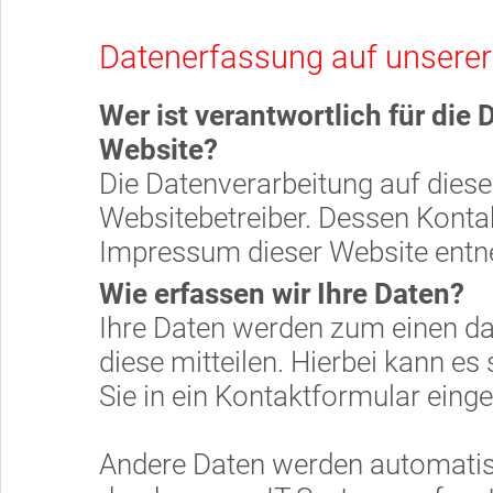
Datenerfassung auf unserer
Wer ist verantwortlich für die
Website?
Die Datenverarbeitung auf diese
Websitebetreiber. Dessen Kont
Impressum dieser Website ent
Wie erfassen wir Ihre Daten?
Ihre Daten werden zum einen da
diese mitteilen. Hierbei kann es
Sie in ein Kontaktformular eing
Andere Daten werden automatis