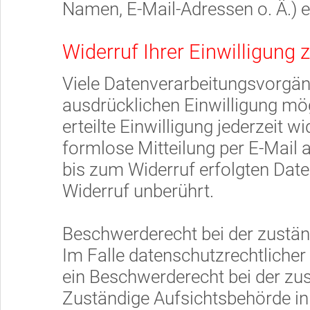
Namen, E-Mail-Adressen o. Ä.) e
Widerruf Ihrer Einwilligung 
Viele Datenverarbeitungsvorgäng
ausdrücklichen Einwilligung mög
erteilte Einwilligung jederzeit w
formlose Mitteilung per E-Mail 
bis zum Widerruf erfolgten Dat
Widerruf unberührt.
Beschwerderecht bei der zustä
Im Falle datenschutzrechtlicher
ein Beschwerderecht bei der zu
Zuständige Aufsichtsbehörde in