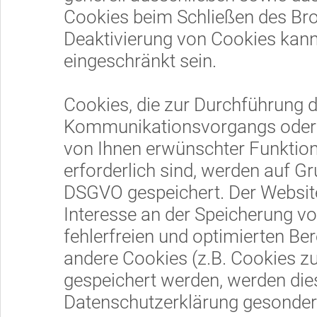
Cookies beim Schließen des Brow
Deaktivierung von Cookies kann 
eingeschränkt sein.
Cookies, die zur Durchführung 
Kommunikationsvorgangs oder z
von Ihnen erwünschter Funktion
erforderlich sind, werden auf Gru
DSGVO gespeichert. Der Websiteb
Interesse an der Speicherung v
fehlerfreien und optimierten Ber
andere Cookies (z.B. Cookies zu
gespeichert werden, werden dies
Datenschutzerklärung gesondert