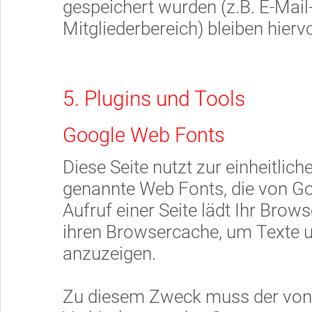
gespeichert wurden (z.B. E-Mail
Mitgliederbereich) bleiben hierv
5. Plugins und Tools
Google Web Fonts
Diese Seite nutzt zur einheitlic
genannte Web Fonts, die von Go
Aufruf einer Seite lädt Ihr Brow
ihren Browsercache, um Texte u
anzuzeigen.
Zu diesem Zweck muss der von