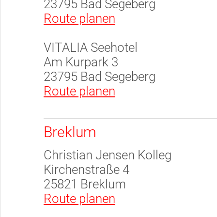
23795 Bad Segeberg
Route planen
VITALIA Seehotel
Am Kurpark 3
23795 Bad Segeberg
Route planen
Breklum
Christian Jensen Kolleg
Kirchenstraße 4
25821 Breklum
Route planen