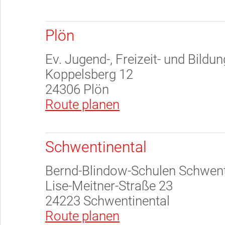
Plön
Ev. Jugend-, Freizeit- und Bildu
Koppelsberg 12
24306 Plön
Route planen
Schwentinental
Bernd-Blindow-Schulen Schwent
Lise-Meitner-Straße 23
24223 Schwentinental
Route planen