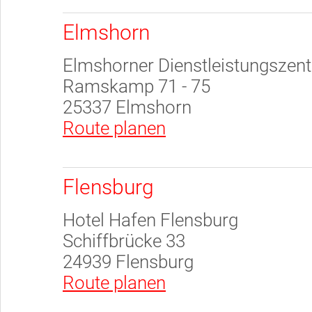
Elmshorn
Elmshorner Dienstleistungszen
Ramskamp 71 - 75
25337 Elmshorn
Route planen
Flensburg
Hotel Hafen Flensburg
Schiffbrücke 33
24939 Flensburg
Route planen