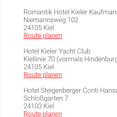
Romantik Hotel Kieler Kaufman
Niemannsweg 102
24105 Kiel
Route planen
Hotel Kieler Yacht Club
Kiellinie 70 (vormals Hindenbur
24105 Kiel
Route planen
Hotel Steigenberger Conti Hans
Schloßgarten 7
24103 Kiel
Route planen