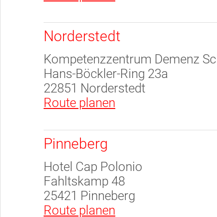
Norderstedt
Kompetenzzentrum Demenz Sch
Hans-Böckler-Ring 23a
22851 Norderstedt
Route planen
Pinneberg
Hotel Cap Polonio
Fahltskamp 48
25421 Pinneberg
Route planen