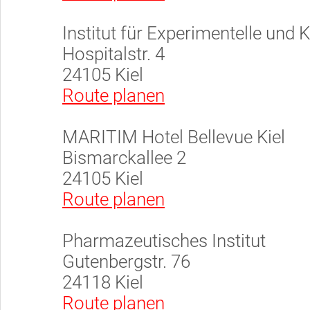
Institut für Experimentelle und
Hospitalstr. 4
24105 Kiel
Route planen
MARITIM Hotel Bellevue Kiel
Bismarckallee 2
24105 Kiel
Route planen
Pharmazeutisches Institut
Gutenbergstr. 76
24118 Kiel
Route planen