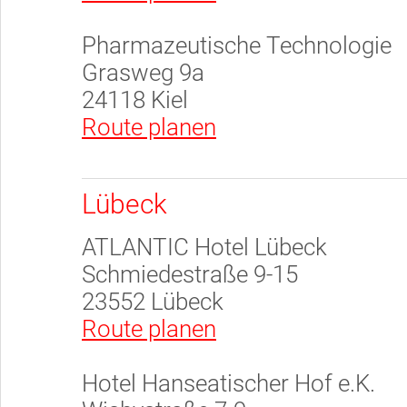
Pharmazeutische Technologie
Grasweg 9a
24118 Kiel
Route planen
Lübeck
ATLANTIC Hotel Lübeck
Schmiedestraße 9-15
23552 Lübeck
Route planen
Hotel Hanseatischer Hof e.K.