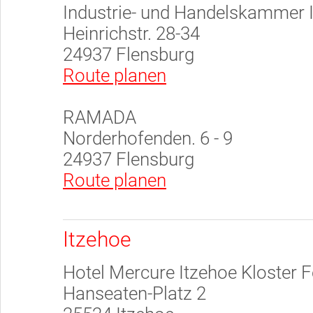
Industrie- und Handelskammer 
Heinrichstr. 28-34
24937 Flensburg
Route planen
RAMADA
Norderhofenden. 6 - 9
24937 Flensburg
Route planen
Itzehoe
Hotel Mercure Itzehoe Kloster F
Hanseaten-Platz 2