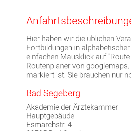
Anfahrtsbeschreibung
Hier haben wir die üblichen Ver
Fortbildungen in alphabetischer
einfachen Mausklick auf "Route
Routenplaner von googlemaps, i
markiert ist. Sie brauchen nur 
Bad Segeberg
Akademie der Ärztekammer
Hauptgebäude
Esmarchstr. 4