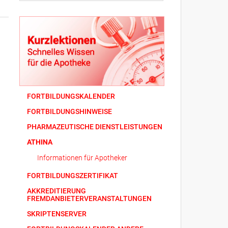
FORTBILDUNGSKALENDER
FORTBILDUNGSHINWEISE
PHARMAZEUTISCHE DIENSTLEISTUNGEN
ATHINA
Informationen für Apotheker
FORTBILDUNGSZERTIFIKAT
AKKREDITIERUNG
FREMDANBIETERVERANSTALTUNGEN
SKRIPTENSERVER