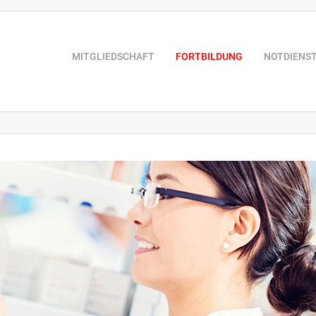
MITGLIEDSCHAFT
FORTBILDUNG
NOTDIENS