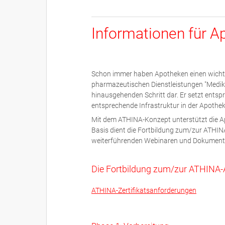
Informationen für A
Schon immer haben Apotheken einen wichtige
pharmazeutischen Dienstleistungen "Medik
hinausgehenden Schritt dar. Er setzt ents
entsprechende Infrastruktur in der Apothek
Mit dem ATHINA-Konzept unterstützt die A
Basis dient die Fortbildung zum/zur ATHINA
weiterführenden Webinaren und Dokumentat
Die Fortbildung zum/zur ATHINA-
ATHINA-Zertifikatsanforderungen