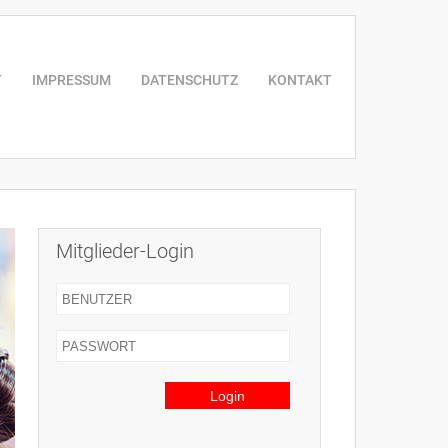
T
IMPRESSUM
DATENSCHUTZ
KONTAKT
Mitglieder-Login