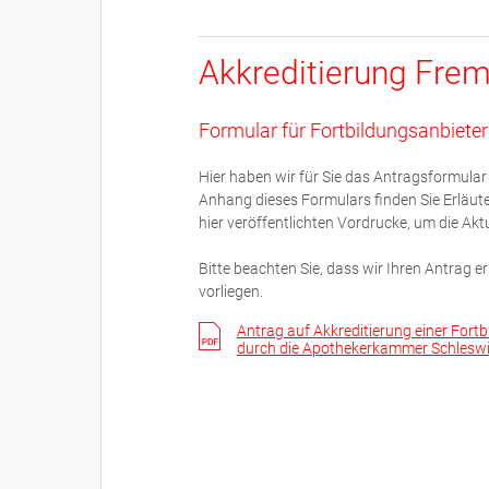
Akkreditierung Frem
Formular für Fortbildungsanbieter
Hier haben wir für Sie das Antragsformular 
Anhang dieses Formulars finden Sie Erläut
hier veröffentlichten Vordrucke, um die Akt
Bitte beachten Sie, dass wir Ihren Antrag 
vorliegen.
Antrag auf Akkreditierung einer Fort
durch die Apothekerkammer Schleswi