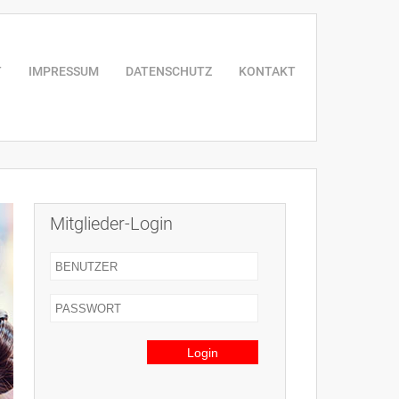
T
IMPRESSUM
DATENSCHUTZ
KONTAKT
Mitglieder-Login