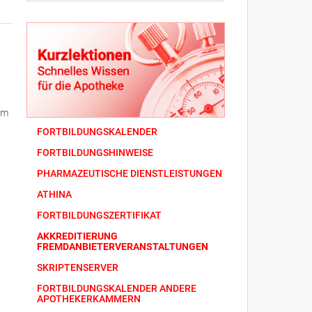
Im
FORTBILDUNGSKALENDER
FORTBILDUNGSHINWEISE
PHARMAZEUTISCHE DIENSTLEISTUNGEN
ATHINA
FORTBILDUNGSZERTIFIKAT
AKKREDITIERUNG
FREMDANBIETERVERANSTALTUNGEN
SKRIPTENSERVER
FORTBILDUNGSKALENDER ANDERE
APOTHEKERKAMMERN