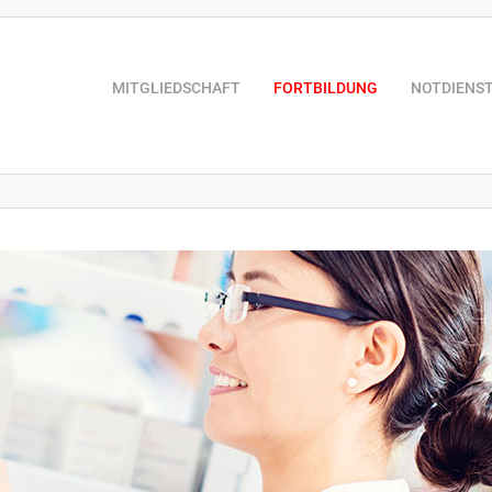
MITGLIEDSCHAFT
FORTBILDUNG
NOTDIENS