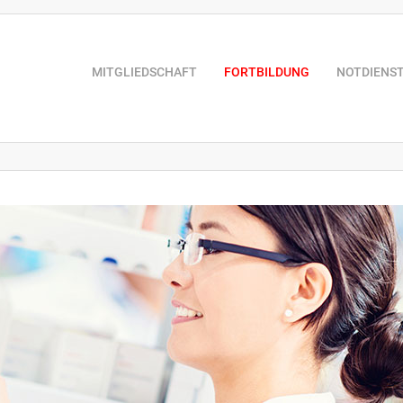
MITGLIEDSCHAFT
FORTBILDUNG
NOTDIENS