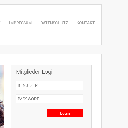
T
IMPRESSUM
DATENSCHUTZ
KONTAKT
Mitglieder-Login