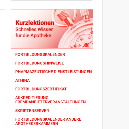
FORTBILDUNGSKALENDER
FORTBILDUNGSHINWEISE
PHARMAZEUTISCHE DIENSTLEISTUNGEN
ATHINA
FORTBILDUNGSZERTIFIKAT
AKKREDITIERUNG
FREMDANBIETERVERANSTALTUNGEN
SKRIPTENSERVER
FORTBILDUNGSKALENDER ANDERE
APOTHEKERKAMMERN