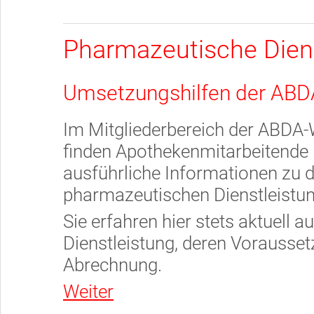
Pharmazeutische Diens
Umsetzungshilfen der ABD
Im Mitgliederbereich der ABDA-
finden Apothekenmitarbeitende
ausführliche Informationen zu d
pharmazeutischen Dienstleistu
Sie erfahren hier stets aktuell 
Dienstleistung, deren Vorausse
Abrechnung.
Weiter