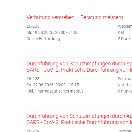
Verhütung verstehen – Beratung meistern
26-233
Websem
Mi. 19.08.2026, 20:00 - 21:30
Kat.
Online-Fortbildung
2 Punkt
Durchführung von Schutzimpfungen durch Ap
SARS - CoV- 2: Praktische Durchführung von 
26-228
Semina
Sa. 22.08.2026, 09:00 - 15:15
Kat. 1a
Kiel, Pharmazeutisches Institut
6 Punkt
Durchführung von Schutzimpfungen durch Ap
SARS - CoV- 2: Praktische Durchführung von 
26-229
Semina