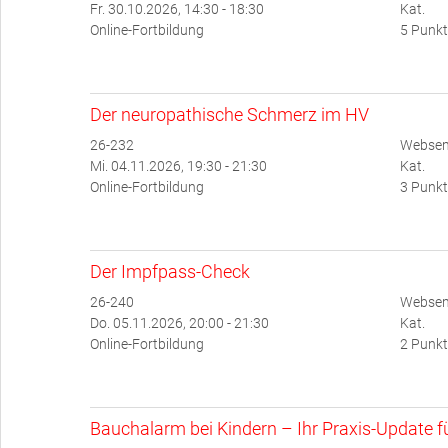
Fr. 30.10.2026, 14:30 - 18:30
Kat.
Online-Fortbildung
5 Punkt
Der neuropathische Schmerz im HV
26-232
Websem
Mi. 04.11.2026, 19:30 - 21:30
Kat.
Online-Fortbildung
3 Punkt
Der Impfpass-Check
26-240
Websem
Do. 05.11.2026, 20:00 - 21:30
Kat.
Online-Fortbildung
2 Punkt
Bauchalarm bei Kindern – Ihr Praxis-Update für