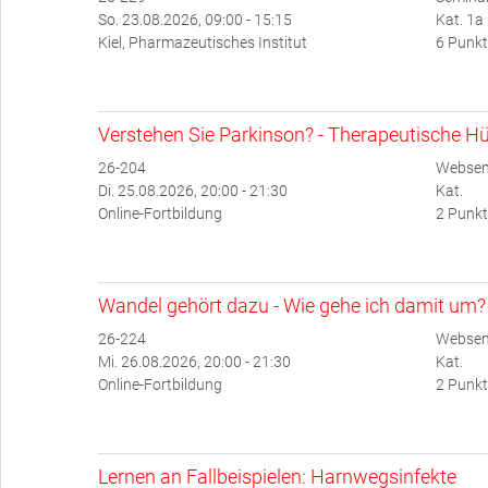
So. 23.08.2026, 09:00 - 15:15
Kat. 1a
Kiel, Pharmazeutisches Institut
6 Punkt
Verstehen Sie Parkinson? - Therapeutische Hü
26-204
Websem
Di. 25.08.2026, 20:00 - 21:30
Kat.
Online-Fortbildung
2 Punkt
Wandel gehört dazu - Wie gehe ich damit um?
26-224
Websem
Mi. 26.08.2026, 20:00 - 21:30
Kat.
Online-Fortbildung
2 Punkt
Lernen an Fallbeispielen: Harnwegsinfekte