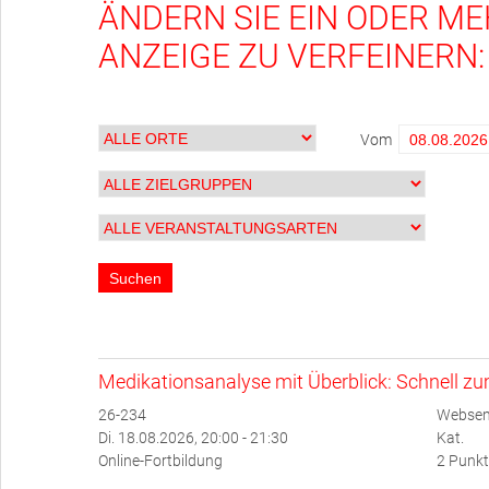
ÄNDERN SIE EIN ODER ME
ANZEIGE ZU VERFEINERN:
Vom
Medikationsanalyse mit Überblick: Schnell z
26-234
Websem
Di. 18.08.2026, 20:00 - 21:30
Kat.
Online-Fortbildung
2 Punkt