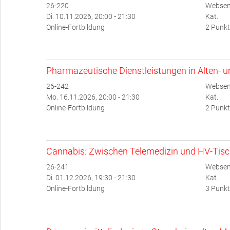
26-220
Websem
Di. 10.11.2026, 20:00 - 21:30
Kat.
Online-Fortbildung
2 Punkt
Pharmazeutische Dienstleistungen in Alten- 
26-242
Websem
Mo. 16.11.2026, 20:00 - 21:30
Kat.
Online-Fortbildung
2 Punkt
Cannabis: Zwischen Telemedizin und HV-Tis
26-241
Websem
Di. 01.12.2026, 19:30 - 21:30
Kat.
Online-Fortbildung
3 Punkt