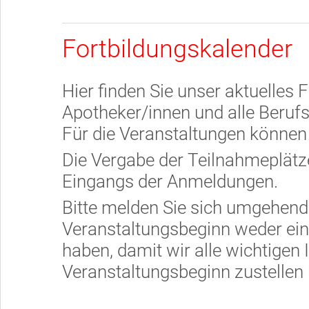
Fortbildungskalender
Hier finden Sie unser aktuelles 
Apotheker/innen und alle Beruf
Für die Veranstaltungen können 
Die Vergabe der Teilnahmeplätze
Eingangs der Anmeldungen.
Bitte melden Sie sich umgehend
Veranstaltungsbeginn weder ein
haben, damit wir alle wichtigen 
Veranstaltungsbeginn zustellen