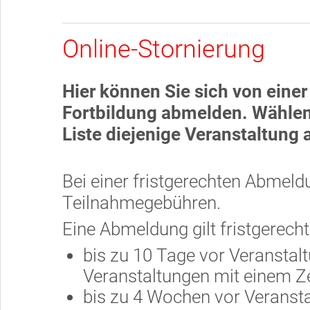
Online-Stornierung
Hier können Sie sich von eine
Fortbildung abmelden. Wählen
Liste diejenige Veranstaltung 
Bei einer fristgerechten Abmel
Teilnahmegebühren.
Eine Abmeldung gilt fristgerech
bis zu 10 Tage vor Veranstaltu
Veranstaltungen mit einem Z
bis zu 4 Wochen vor Veransta