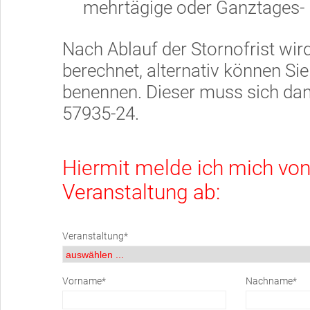
mehrtägige oder Ganztages- 
Nach Ablauf der Stornofrist wir
berechnet, alternativ können Si
benennen. Dieser muss sich dan
57935-24.
Hiermit melde ich mich vo
Veranstaltung ab:
Veranstaltung*
Vorname*
Nachname*