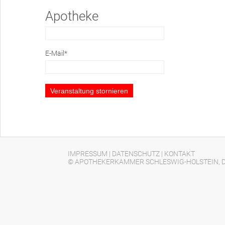
Apotheke
E-Mail*
IMPRESSUM
|
DATENSCHUTZ
|
KONTAKT
© APOTHEKERKAMMER SCHLESWIG-HOLSTEIN, D