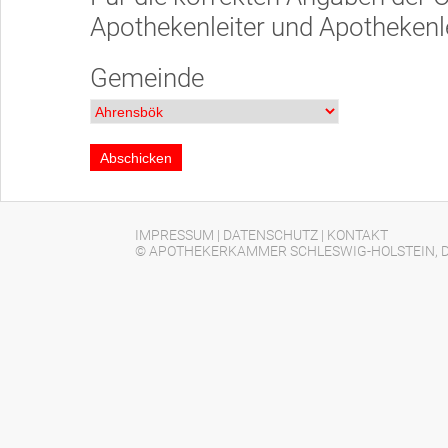
Apothekenleiter und Apothekenle
Gemeinde
IMPRESSUM
|
DATENSCHUTZ
|
KONTAKT
© APOTHEKERKAMMER SCHLESWIG-HOLSTEIN, D