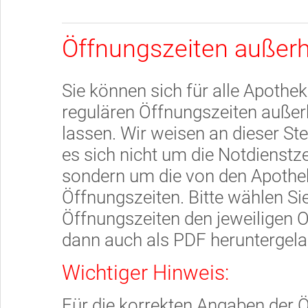
Öffnungszeiten außerh
Sie können sich für alle Apothek
regulären Öffnungszeiten außer
lassen. Wir weisen an dieser Ste
es sich nicht um die Notdienstz
sondern um die von den Apothe
Öffnungszeiten. Bitte wählen Sie
Öffnungszeiten den jeweiligen 
dann auch als PDF heruntergel
Wichtiger Hinweis:
Für die korrekten Angaben der Ö