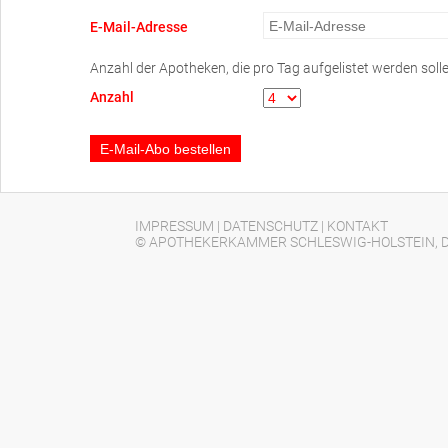
E-Mail-Adresse
Anzahl der Apotheken, die pro Tag aufgelistet werden solle
Anzahl
IMPRESSUM
|
DATENSCHUTZ
|
KONTAKT
© APOTHEKERKAMMER SCHLESWIG-HOLSTEIN, D