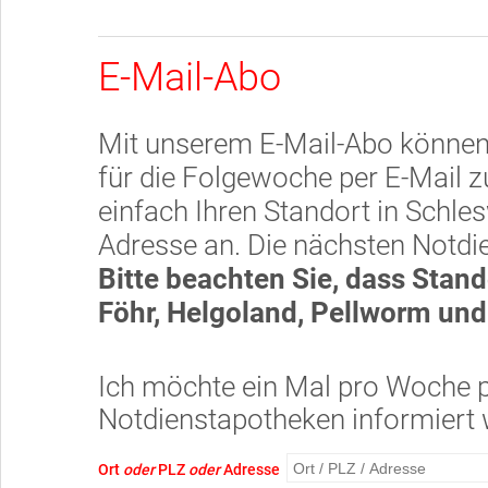
E-Mail-Abo
Mit unserem E-Mail-Abo können 
für die Folgewoche per E-Mail 
einfach Ihren Standort in Schles
Adresse an. Die nächsten Notdien
Bitte beachten Sie, dass Stan
Föhr, Helgoland, Pellworm und 
Ich möchte ein Mal pro Woche pe
Notdienstapotheken informiert 
Ort
oder
PLZ
oder
Adresse