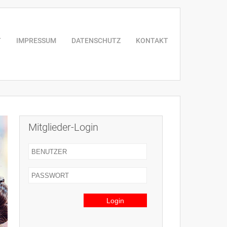
T
IMPRESSUM
DATENSCHUTZ
KONTAKT
Mitglieder-Login