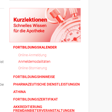
FORTBILDUNGSKALENDER
Online-Anmeldung
Anmeldemodalitäten
ist
Online-Stornierung
FORTBILDUNGSHINWEISE
PHARMAZEUTISCHE DIENSTLEISTUNGEN
Die
ATHINA
FORTBILDUNGSZERTIFIKAT
AKKREDITIERUNG
FREMDANBIETERVERANSTALTUNGEN