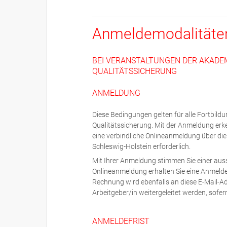
Anmeldemodalitäte
BEI VERANSTALTUNGEN DER AKADE
QUALITÄTSSICHERUNG
ANMELDUNG
Diese Bedingungen gelten für alle Fortbil
Qualitätssicherung. Mit der Anmeldung erk
eine verbindliche Onlineanmeldung über di
Schleswig-Holstein erforderlich.
Mit Ihrer Anmeldung stimmen Sie einer auss
Onlineanmeldung erhalten Sie eine Anmeldeb
Rechnung wird ebenfalls an diese E-Mail-
Arbeitgeber/in weitergeleitet werden, sofer
ANMELDEFRIST