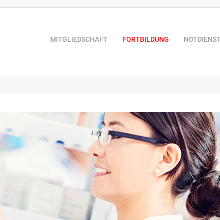
MITGLIEDSCHAFT
FORTBILDUNG
NOTDIENS