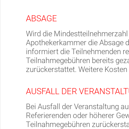
ABSAGE
Wird die Mindestteilnehmerzahl n
Apothekerkammer die Absage de
informiert die Teilnehmenden rec
Teilnahmegebühren bereits geza
zurückerstattet. Weitere Koste
AUSFALL DER VERANSTAL
Bei Ausfall der Veranstaltung a
Referierenden oder höherer Gew
Teilnahmegebühren zurückersta