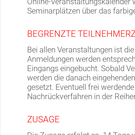
Online-Veranstaltungskalender w
Seminarplätzen über das farbig
BEGRENZTE TEILNEHMER
Bei allen Veranstaltungen ist di
Anmeldungen werden entsprech
Eingangs eingebucht. Sobald Ve
werden die danach eingehenden
gesetzt. Eventuell frei werden
Nachrückverfahren in der Reihen
ZUSAGE