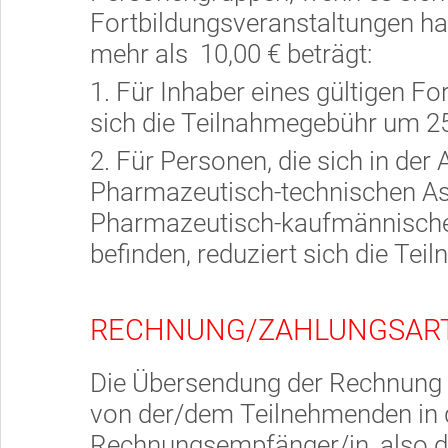
Fortbildungsveranstaltungen ha
mehr als 10,00 € beträgt:
1. Für Inhaber eines gültigen For
sich die Teilnahmegebühr um 2
2. Für Personen, die sich in de
Pharmazeutisch-technischen Ass
Pharmazeutisch-kaufmännischen
befinden, reduziert sich die T
RECHNUNG/ZAHLUNGSAR
Die Übersendung der Rechnung e
von der/dem Teilnehmenden in
Rechnungsempfänger/in, also di