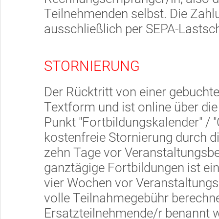
Teilnehmenden selbst. Die Zahl
ausschließlich per SEPA-Lastsch
STORNIERUNG
Der Rücktritt von einer gebucht
Textform und ist online über di
Punkt "Fortbildungskalender" / "
kostenfreie Stornierung durch d
zehn Tage vor Veranstaltungsbe
ganztägige Fortbildungen ist ein
vier Wochen vor Veranstaltungs
volle Teilnahmegebühr berechnet
Ersatzteilnehmende/r benannt 