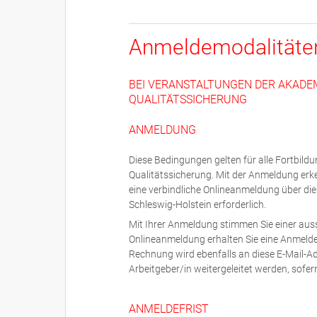
Anmeldemodalitäte
BEI VERANSTALTUNGEN DER AKADE
QUALITÄTSSICHERUNG
ANMELDUNG
Diese Bedingungen gelten für alle Fortbil
Qualitätssicherung. Mit der Anmeldung erk
eine verbindliche Onlineanmeldung über di
Schleswig-Holstein erforderlich.
Mit Ihrer Anmeldung stimmen Sie einer auss
Onlineanmeldung erhalten Sie eine Anmeldeb
Rechnung wird ebenfalls an diese E-Mail-
Arbeitgeber/in weitergeleitet werden, sofer
ANMELDEFRIST