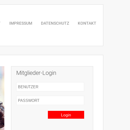
T
IMPRESSUM
DATENSCHUTZ
KONTAKT
Mitglieder-Login