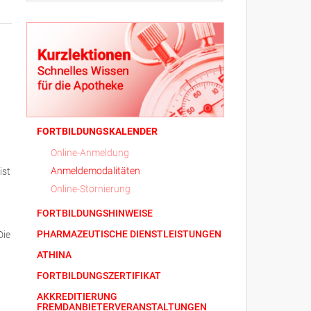
FORTBILDUNGSKALENDER
Online-Anmeldung
Anmeldemodalitäten
ist
Online-Stornierung
FORTBILDUNGSHINWEISE
PHARMAZEUTISCHE DIENSTLEISTUNGEN
Die
ATHINA
FORTBILDUNGSZERTIFIKAT
AKKREDITIERUNG
FREMDANBIETERVERANSTALTUNGEN