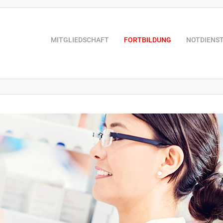
MITGLIEDSCHAFT
FORTBILDUNG
NOTDIENS