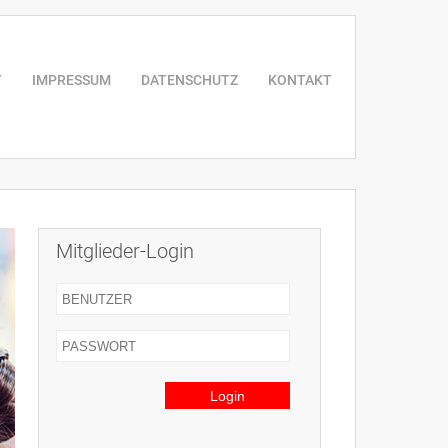
T
IMPRESSUM
DATENSCHUTZ
KONTAKT
Mitglieder-Login