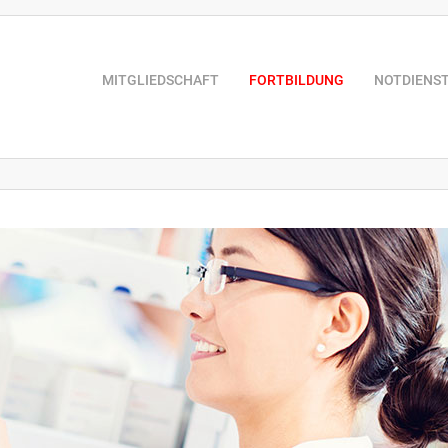
MITGLIEDSCHAFT
FORTBILDUNG
NOTDIENS