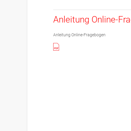
Anleitung Online-F
Anleitung Online-Fragebogen