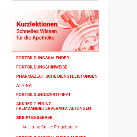
FORTBILDUNGSKALENDER
FORTBILDUNGSHINWEISE
PHARMAZEUTISCHE DIENSTLEISTUNGEN
ATHINA
FORTBILDUNGSZERTIFIKAT
AKKREDITIERUNG
FREMDANBIETERVERANSTALTUNGEN
SKRIPTENSERVER
Anleitung Online-Fragebogen