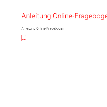
Anleitung Online-Fragebog
Anleitung Online-Fragebogen