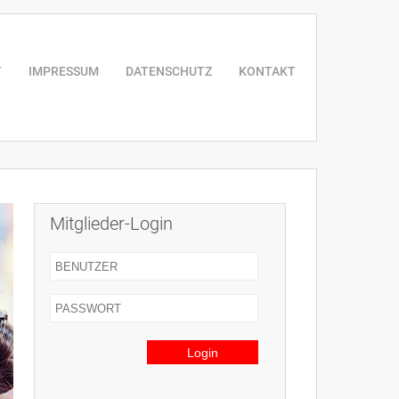
T
IMPRESSUM
DATENSCHUTZ
KONTAKT
Mitglieder-Login