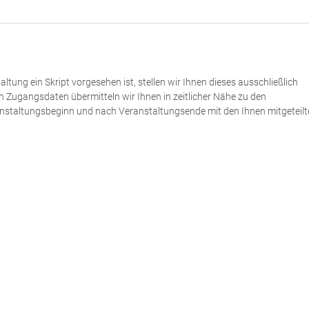
altung ein Skript vorgesehen ist, stellen wir Ihnen dieses ausschließlich
 Zugangsdaten übermitteln wir Ihnen in zeitlicher Nähe zu den
ranstaltungsbeginn und nach Veranstaltungsende mit den Ihnen mitgeteil