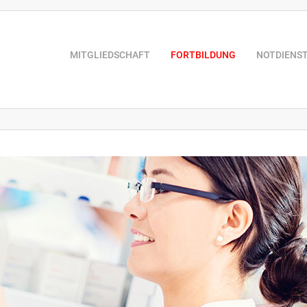
MITGLIEDSCHAFT
FORTBILDUNG
NOTDIENS