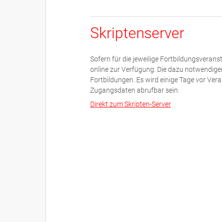
Skriptenserver
Sofern für die jeweilige Fortbildungsveranst
online zur Verfügung. Die dazu notwendigen
Fortbildungen. Es wird einige Tage vor Ve
Zugangsdaten abrufbar sein.
Direkt zum Skripten-Server