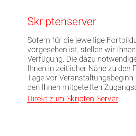
Skriptenserver
Sofern für die jeweilige Fortbil
vorgesehen ist, stellen wir Ihne
Verfügung. Die dazu notwendig
Ihnen in zeitlicher Nähe zu den 
Tage vor Veranstaltungsbeginn
den Ihnen mitgeteilten Zugangsd
Direkt zum Skripten-Server