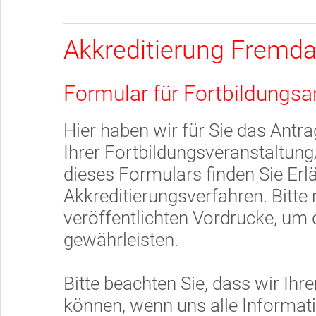
Akkreditierung Fremda
Formular für Fortbildungsa
Hier haben wir für Sie das Antra
Ihrer Fortbildungsveranstaltung
dieses Formulars finden Sie Er
Akkreditierungsverfahren. Bitte 
veröffentlichten Vordrucke, um d
gewährleisten.
Bitte beachten Sie, dass wir Ihr
können, wenn uns alle Informati