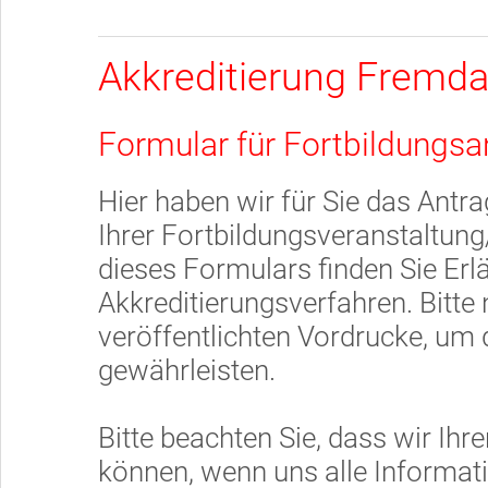
Akkreditierung Fremda
Formular für Fortbildungsa
Hier haben wir für Sie das Antra
Ihrer Fortbildungsveranstaltung
dieses Formulars finden Sie Er
Akkreditierungsverfahren. Bitte 
veröffentlichten Vordrucke, um d
gewährleisten.
Bitte beachten Sie, dass wir Ihr
können, wenn uns alle Informati