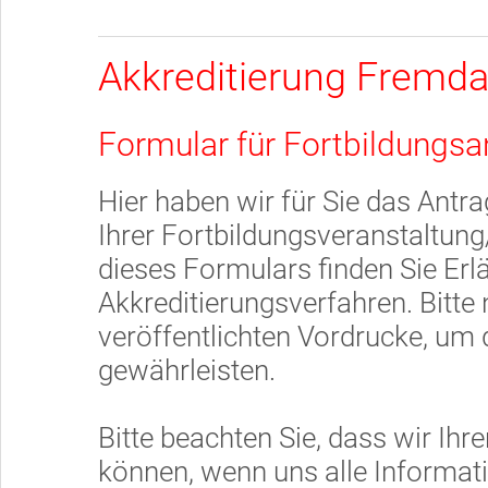
Akkreditierung Fremda
Formular für Fortbildungsa
Hier haben wir für Sie das Antra
Ihrer Fortbildungsveranstaltung
dieses Formulars finden Sie Er
Akkreditierungsverfahren. Bitte 
veröffentlichten Vordrucke, um d
gewährleisten.
Bitte beachten Sie, dass wir Ihr
können, wenn uns alle Informati