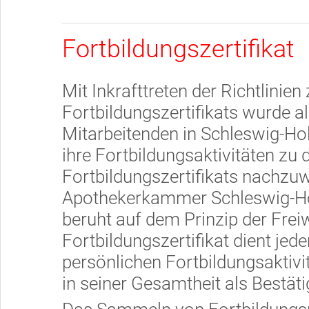
Fortbildungszertifikat
Mit Inkrafttreten der Richtlinien
Fortbildungszertifikats wurde a
Mitarbeitenden in Schleswig-Hols
ihre Fortbildungsaktivitäten zu
Fortbildungszertifikats nachzuw
Apothekerkammer Schleswig-Hol
beruht auf dem Prinzip der Freiw
Fortbildungszertifikat dient je
persönlichen Fortbildungsaktiv
in seiner Gesamtheit als Bestät