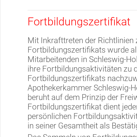
Fortbildungszertifikat
Mit Inkrafttreten der Richtlinien
Fortbildungszertifikats wurde a
Mitarbeitenden in Schleswig-Hols
ihre Fortbildungsaktivitäten zu
Fortbildungszertifikats nachzuw
Apothekerkammer Schleswig-Hol
beruht auf dem Prinzip der Freiw
Fortbildungszertifikat dient je
persönlichen Fortbildungsaktiv
in seiner Gesamtheit als Bestät