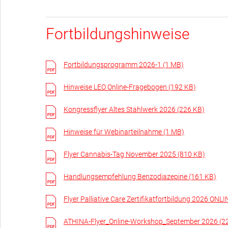
Fortbildungshinweise
Fortbildungsprogramm 2026-1 (1 MB)
Hinweise LEO Online-Fragebogen (192 KB)
Kongressflyer Altes Stahlwerk 2026 (226 KB)
Hinweise für Webinarteilnahme (1 MB)
Flyer Cannabis-Tag November 2025 (810 KB)
Handlungsempfehlung Benzodiazepine (161 KB)
Flyer Palliative Care Zertifikatfortbildung 2026 O
ATHINA-Flyer_Online-Workshop_September 2026 (2