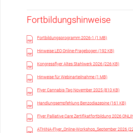
Fortbildungshinweise
Fortbildungsprogramm 2026-1 (1 MB)
Hinweise LEO Online-Fragebogen (192 KB)
Kongressflyer Altes Stahlwerk 2026 (226 KB)
Hinweise für Webinarteilnahme (1 MB)
Flyer Cannabis-Tag November 2025 (810 KB)
Handlungsempfehlung Benzodiazepine (161 KB)
Flyer Palliative Care Zertifikatfortbildung 2026 O
ATHINA-Flyer_Online-Workshop_September 2026 (2