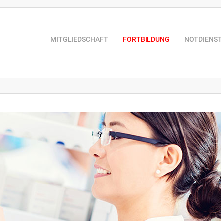
MITGLIEDSCHAFT
FORTBILDUNG
NOTDIENS