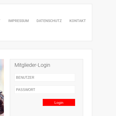
T
IMPRESSUM
DATENSCHUTZ
KONTAKT
Mitglieder-Login