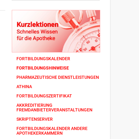
FORTBILDUNGSKALENDER
FORTBILDUNGSHINWEISE
PHARMAZEUTISCHE DIENSTLEISTUNGEN
ATHINA
FORTBILDUNGSZERTIFIKAT
AKKREDITIERUNG
FREMDANBIETERVERANSTALTUNGEN
SKRIPTENSERVER
FORTBILDUNGSKALENDER ANDERE
APOTHEKERKAMMERN