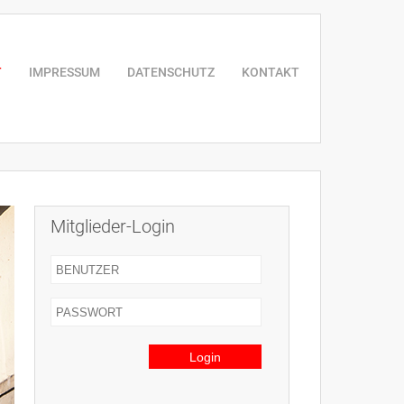
T
IMPRESSUM
DATENSCHUTZ
KONTAKT
Mitglieder-Login