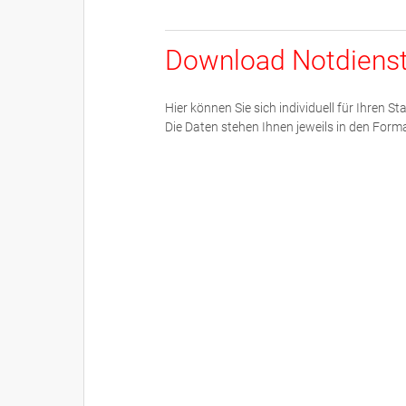
Download Notdiens
Hier können Sie sich individuell für Ihren 
Die Daten stehen Ihnen jeweils in den For