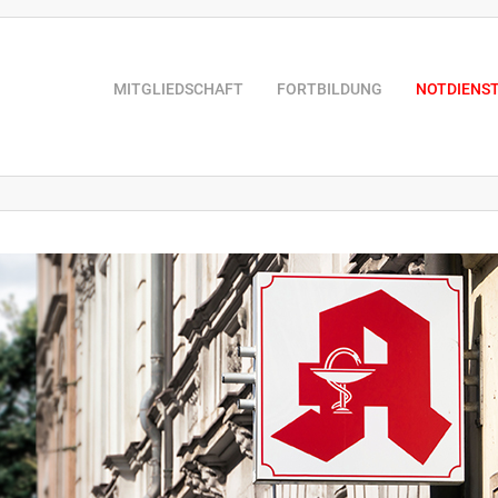
MITGLIEDSCHAFT
FORTBILDUNG
NOTDIENS