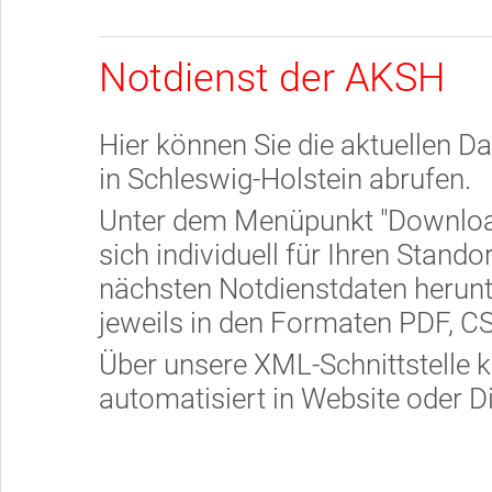
Notdienst der AKSH
Hier können Sie die aktuellen D
in Schleswig-Holstein abrufen.
Unter dem Menüpunkt "Download
sich individuell für Ihren Stando
nächsten Notdienstdaten herunt
jeweils in den Formaten PDF, C
Über unsere XML-Schnittstelle
automatisiert in Website oder Di