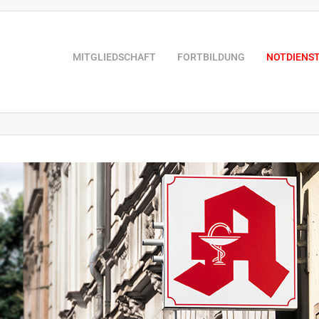
MITGLIEDSCHAFT
FORTBILDUNG
NOTDIENS