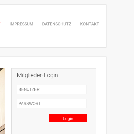
T
IMPRESSUM
DATENSCHUTZ
KONTAKT
Mitglieder-Login