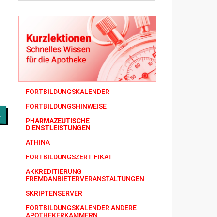
FORTBILDUNGSKALENDER
FORTBILDUNGSHINWEISE
PHARMAZEUTISCHE
DIENSTLEISTUNGEN
ATHINA
FORTBILDUNGSZERTIFIKAT
AKKREDITIERUNG
FREMDANBIETERVERANSTALTUNGEN
SKRIPTENSERVER
FORTBILDUNGSKALENDER ANDERE
APOTHEKERKAMMERN