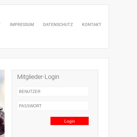
T
IMPRESSUM
DATENSCHUTZ
KONTAKT
Mitglieder-Login