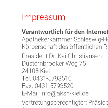
Impressum
Verantwortlich für den Internet
Apothekerkammer Schleswig-Ho
Körperschaft des öffentlichen 
Präsident Dr. Kai Christiansen
Düsternbrooker Weg 75
24105 Kiel
Tel. 0431-5793510
Fax. 0431-5793520
E-Mail info@aksh-kiel.de
Vertretungsberechtigter: Präside