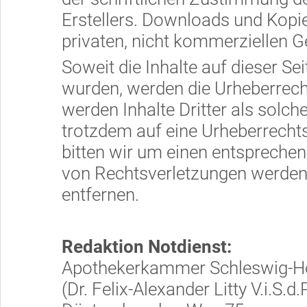
Erstellers. Downloads und Kopien
privaten, nicht kommerziellen G
Soweit die Inhalte auf dieser Sei
wurden, werden die Urheberrecht
werden Inhalte Dritter als solch
trotzdem auf eine Urheberrech
bitten wir um einen entspreche
von Rechtsverletzungen werden 
entfernen.
Redaktion Notdienst:
Apothekerkammer Schleswig-Ho
(Dr. Felix-Alexander Litty V.i.S.d.P