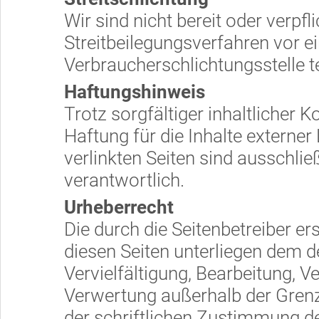
Wir sind nicht bereit oder verpfli
Streitbeilegungsverfahren vor e
Verbraucherschlichtungsstelle 
Haftungshinweis
Trotz sorgfältiger inhaltlicher 
Haftung für die Inhalte externer 
verlinkten Seiten sind ausschlie
verantwortlich.
Urheberrecht
Die durch die Seitenbetreiber er
diesen Seiten unterliegen dem d
Vervielfältigung, Bearbeitung, V
Verwertung außerhalb der Gren
der schriftlichen Zustimmung de