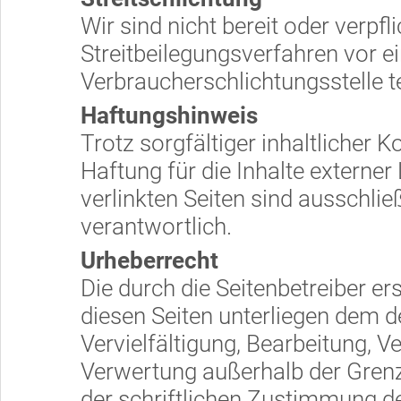
Wir sind nicht bereit oder verpfli
Streitbeilegungsverfahren vor e
Verbraucherschlichtungsstelle 
Haftungshinweis
Trotz sorgfältiger inhaltlicher 
Haftung für die Inhalte externer 
verlinkten Seiten sind ausschlie
verantwortlich.
Urheberrecht
Die durch die Seitenbetreiber er
diesen Seiten unterliegen dem d
Vervielfältigung, Bearbeitung, V
Verwertung außerhalb der Gren
der schriftlichen Zustimmung de