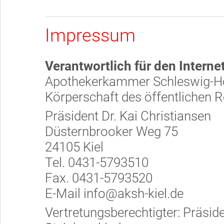
Impressum
Verantwortlich für den Internet
Apothekerkammer Schleswig-Ho
Körperschaft des öffentlichen 
Präsident Dr. Kai Christiansen
Düsternbrooker Weg 75
24105 Kiel
Tel. 0431-5793510
Fax. 0431-5793520
E-Mail info@aksh-kiel.de
Vertretungsberechtigter: Präside