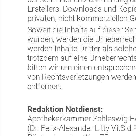
Erstellers. Downloads und Kopien
privaten, nicht kommerziellen G
Soweit die Inhalte auf dieser Sei
wurden, werden die Urheberrecht
werden Inhalte Dritter als solch
trotzdem auf eine Urheberrech
bitten wir um einen entspreche
von Rechtsverletzungen werden 
entfernen.
Redaktion Notdienst:
Apothekerkammer Schleswig-Ho
(Dr. Felix-Alexander Litty V.i.S.d.P