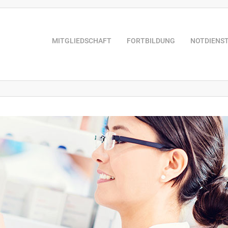
MITGLIEDSCHAFT
FORTBILDUNG
NOTDIENS