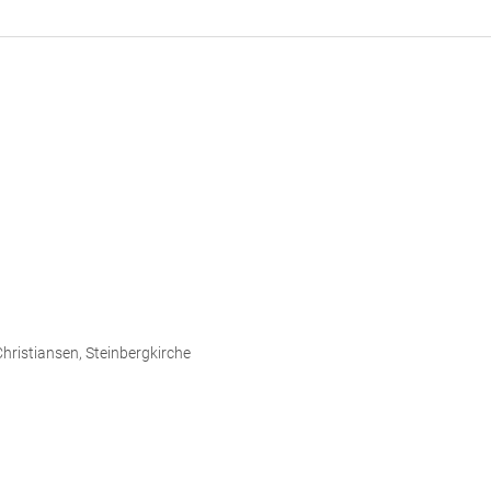
Christiansen, Steinbergkirche