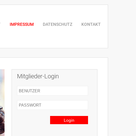
T
IMPRESSUM
DATENSCHUTZ
KONTAKT
Mitglieder-Login