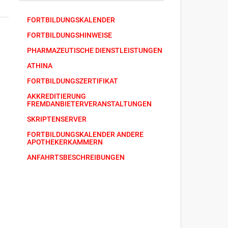
FORTBILDUNGSKALENDER
FORTBILDUNGSHINWEISE
PHARMAZEUTISCHE DIENSTLEISTUNGEN
ATHINA
FORTBILDUNGSZERTIFIKAT
AKKREDITIERUNG
FREMDANBIETERVERANSTALTUNGEN
SKRIPTENSERVER
FORTBILDUNGSKALENDER ANDERE
APOTHEKERKAMMERN
ANFAHRTSBESCHREIBUNGEN