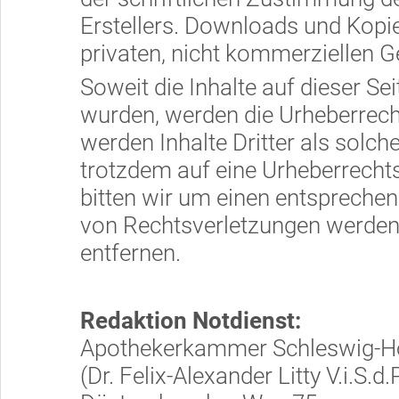
Erstellers. Downloads und Kopien
privaten, nicht kommerziellen G
Soweit die Inhalte auf dieser Sei
wurden, werden die Urheberrecht
werden Inhalte Dritter als solch
trotzdem auf eine Urheberrech
bitten wir um einen entspreche
von Rechtsverletzungen werden 
entfernen.
Redaktion Notdienst:
Apothekerkammer Schleswig-Ho
(Dr. Felix-Alexander Litty V.i.S.d.P