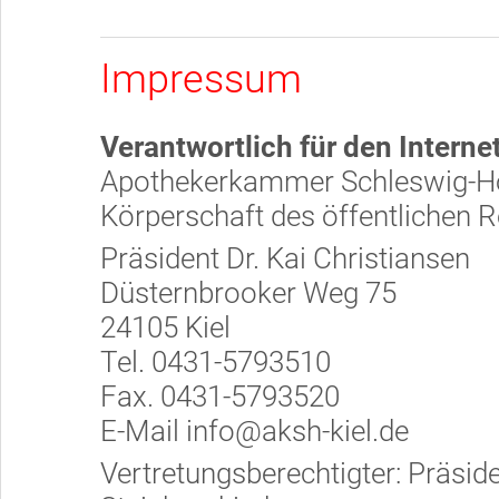
Impressum
Verantwortlich für den Internet
Apothekerkammer Schleswig-Ho
Körperschaft des öffentlichen 
Präsident Dr. Kai Christiansen
Düsternbrooker Weg 75
24105 Kiel
Tel. 0431-5793510
Fax. 0431-5793520
E-Mail info@aksh-kiel.de
Vertretungsberechtigter: Präside