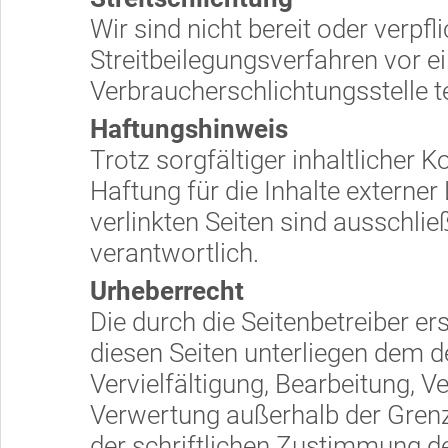
Wir sind nicht bereit oder verpfli
Streitbeilegungsverfahren vor e
Verbraucherschlichtungsstelle 
Haftungshinweis
Trotz sorgfältiger inhaltlicher 
Haftung für die Inhalte externer 
verlinkten Seiten sind ausschlie
verantwortlich.
Urheberrecht
Die durch die Seitenbetreiber er
diesen Seiten unterliegen dem d
Vervielfältigung, Bearbeitung, V
Verwertung außerhalb der Gren
der schriftlichen Zustimmung de