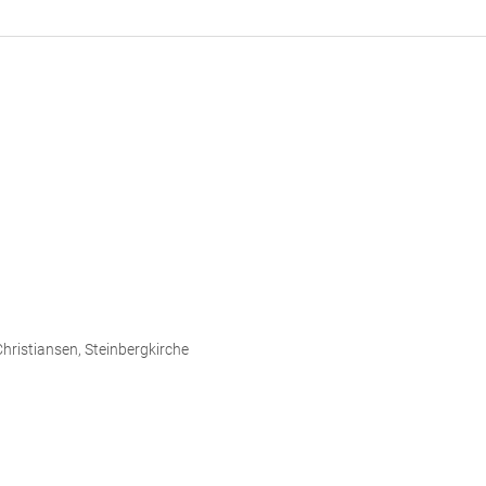
Christiansen, Steinbergkirche