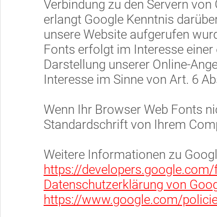
Verbindung zu den Servern von
erlangt Google Kenntnis darüber
unsere Website aufgerufen wur
Fonts erfolgt im Interesse eine
Darstellung unserer Online-Angeb
Interesse im Sinne von Art. 6 Abs
Wenn Ihr Browser Web Fonts nich
Standardschrift von Ihrem Comp
Weitere Informationen zu Googl
https://developers.google.com/f
Datenschutzerklärung von Goog
https://www.google.com/policie