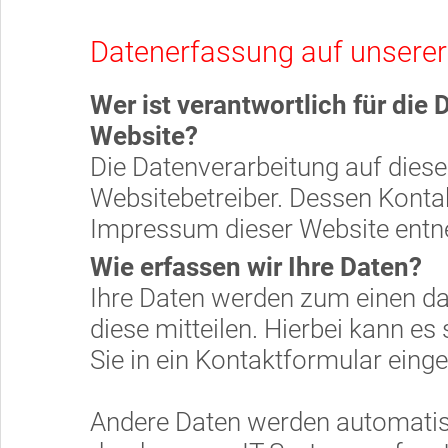
Datenerfassung auf unserer
Wer ist verantwortlich für die
Website?
Die Datenverarbeitung auf diese
Websitebetreiber. Dessen Kont
Impressum dieser Website ent
Wie erfassen wir Ihre Daten?
Ihre Daten werden zum einen da
diese mitteilen. Hierbei kann es
Sie in ein Kontaktformular eing
Andere Daten werden automatis