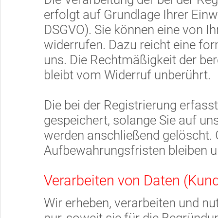
erfolgt auf Grundlage Ihrer Einwil
DSGVO). Sie können eine von Ihne
widerrufen. Dazu reicht eine for
uns. Die Rechtmäßigkeit der ber
bleibt vom Widerruf unberührt.
Die bei der Registrierung erfas
gespeichert, solange Sie auf uns
werden anschließend gelöscht. 
Aufbewahrungsfristen bleiben u
Verarbeiten von Daten (Kun
Wir erheben, verarbeiten und 