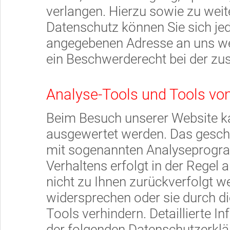
verlangen. Hierzu sowie zu we
Datenschutz können Sie sich je
angegebenen Adresse an uns we
ein Beschwerderecht bei der zu
Analyse-Tools und Tools von
Beim Besuch unserer Website kan
ausgewertet werden. Das geschi
mit sogenannten Analyseprogra
Verhaltens erfolgt in der Regel
nicht zu Ihnen zurückverfolgt w
widersprechen oder sie durch d
Tools verhindern. Detaillierte I
der folgenden Datenschutzerklä