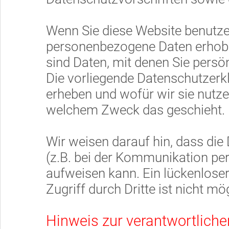
Wenn Sie diese Website benutz
personenbezogene Daten erhob
sind Daten, mit denen Sie persön
Die vorliegende Datenschutzerkl
erheben und wofür wir sie nutzen
welchem Zweck das geschieht.
Wir weisen darauf hin, dass die
(z.B. bei der Kommunikation per
aufweisen kann. Ein lückenlose
Zugriff durch Dritte ist nicht mö
Hinweis zur verantwortlichen