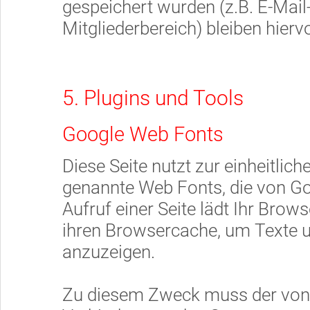
gespeichert wurden (z.B. E-Mail
Mitgliederbereich) bleiben hierv
5. Plugins und Tools
Google Web Fonts
Diese Seite nutzt zur einheitlic
genannte Web Fonts, die von Go
Aufruf einer Seite lädt Ihr Brow
ihren Browsercache, um Texte u
anzuzeigen.
Zu diesem Zweck muss der von