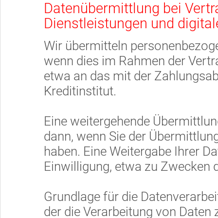
Datenübermittlung bei Vertr
Dienstleistungen und digital
Wir übermitteln personenbezoge
wenn dies im Rahmen der Vertr
etwa an das mit der Zahlungsab
Kreditinstitut.
Eine weitergehende Übermittlung
dann, wenn Sie der Übermittlun
haben. Eine Weitergabe Ihrer Da
Einwilligung, etwa zu Zwecken d
Grundlage für die Datenverarbeitu
der die Verarbeitung von Daten 