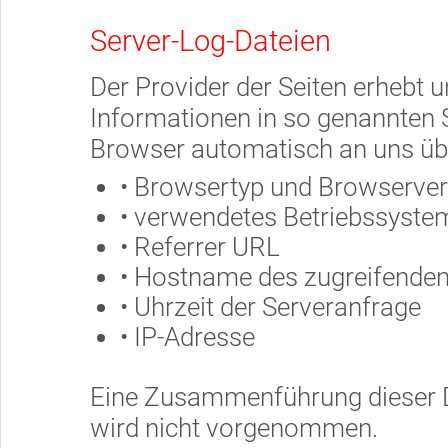
Server-Log-Dateien
Der Provider der Seiten erhebt 
Informationen in so genannten S
Browser automatisch an uns über
• Browsertyp und Browserver
• verwendetes Betriebssyste
• Referrer URL
• Hostname des zugreifende
• Uhrzeit der Serveranfrage
• IP-Adresse
Eine Zusammenführung dieser D
wird nicht vorgenommen.