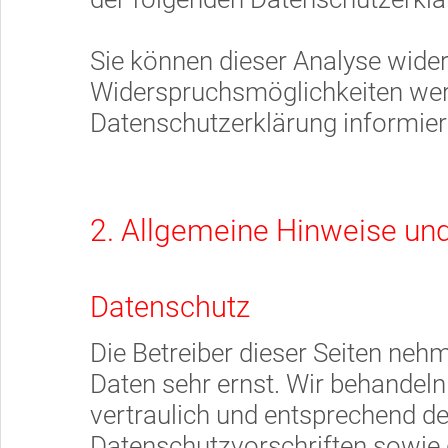
Sie können dieser Analyse wide
Widerspruchsmöglichkeiten werd
Datenschutzerklärung informier
2. Allgemeine Hinweise und
Datenschutz
Die Betreiber dieser Seiten neh
Daten sehr ernst. Wir behandel
vertraulich und entsprechend de
Datenschutzvorschriften sowie 