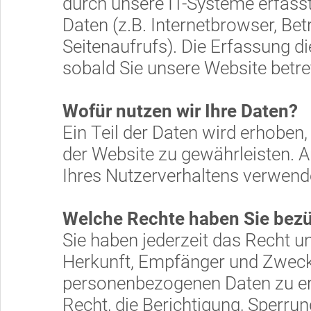
durch unsere IT-Systeme erfasst
Daten (z.B. Internetbrowser, Be
Seitenaufrufs). Die Erfassung d
sobald Sie unsere Website betre
Wofür nutzen wir Ihre Daten?
Ein Teil der Daten wird erhoben,
der Website zu gewährleisten. 
Ihres Nutzerverhaltens verwend
Welche Rechte haben Sie bezü
Sie haben jederzeit das Recht u
Herkunft, Empfänger und Zweck
personenbezogenen Daten zu er
Recht, die Berichtigung, Sperru