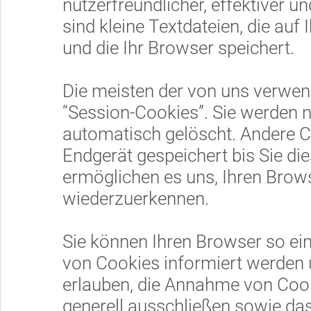
nutzerfreundlicher, effektiver 
sind kleine Textdateien, die au
und die Ihr Browser speichert.
Die meisten der von uns verwen
“Session-Cookies”. Sie werden 
automatisch gelöscht. Andere C
Endgerät gespeichert bis Sie di
ermöglichen es uns, Ihren Bro
wiederzuerkennen.
Sie können Ihren Browser so ein
von Cookies informiert werden u
erlauben, die Annahme von Cook
generell ausschließen sowie da