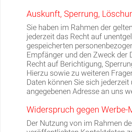
Auskunft, Sperrung, Löschu
Sie haben im Rahmen der gelte
jederzeit das Recht auf unentgel
gespeicherten personenbezogen
Empfänger und den Zweck der Da
Recht auf Berichtigung, Sperru
Hierzu sowie zu weiteren Fra
Daten können Sie sich jederzei
angegebenen Adresse an uns w
Widerspruch gegen Werbe-M
Der Nutzung von im Rahmen de