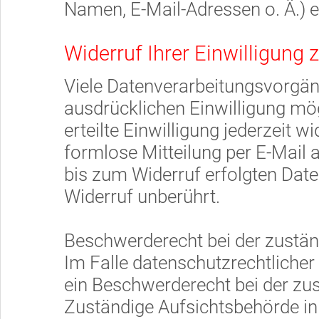
Namen, E-Mail-Adressen o. Ä.) e
Widerruf Ihrer Einwilligung 
Viele Datenverarbeitungsvorgäng
ausdrücklichen Einwilligung mög
erteilte Einwilligung jederzeit w
formlose Mitteilung per E-Mail 
bis zum Widerruf erfolgten Dat
Widerruf unberührt.
Beschwerderecht bei der zustä
Im Falle datenschutzrechtlicher
ein Beschwerderecht bei der zu
Zuständige Aufsichtsbehörde in