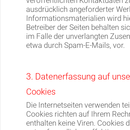
veröffentlichten Kontaktdaten 
ausdrücklich angeforderter We
Informationsmaterialien wird hi
Betreiber der Seiten behalten si
im Falle der unverlangten Zus
etwa durch Spam-E-Mails, vor.
3. Datenerfassung auf uns
Cookies
Die Internetseiten verwenden te
Cookies richten auf Ihrem Rech
enthalten keine Viren. Cookies 