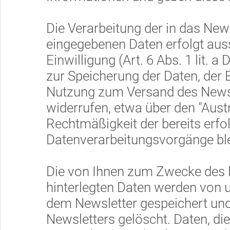
Die Verarbeitung der in das Ne
eingegebenen Daten erfolgt auss
Einwilligung (Art. 6 Abs. 1 lit. a
zur Speicherung der Daten, der
Nutzung zum Versand des Newsle
widerrufen, etwa über den "Aust
Rechtmäßigkeit der bereits erfo
Datenverarbeitungsvorgänge ble
Die von Ihnen zum Zwecke des 
hinterlegten Daten werden von u
dem Newsletter gespeichert und
Newsletters gelöscht. Daten, d