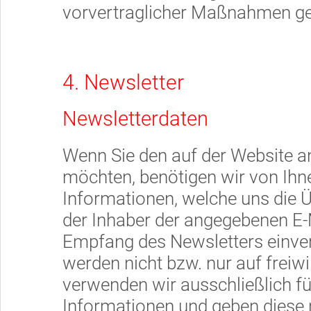
vorvertraglicher Maßnahmen ges
4. Newsletter
Newsletterdaten
Wenn Sie den auf der Website 
möchten, benötigen wir von Ihn
Informationen, welche uns die Ü
der Inhaber der angegebenen E-
Empfang des Newsletters einver
werden nicht bzw. nur auf freiwi
verwenden wir ausschließlich f
Informationen und geben diese ni