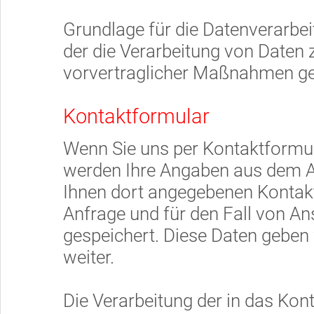
Grundlage für die Datenverarbeitu
der die Verarbeitung von Daten 
vorvertraglicher Maßnahmen ges
Kontaktformular
Wenn Sie uns per Kontaktformu
werden Ihre Angaben aus dem A
Ihnen dort angegebenen Kontak
Anfrage und für den Fall von An
gespeichert. Diese Daten geben 
weiter.
Die Verarbeitung der in das Ko