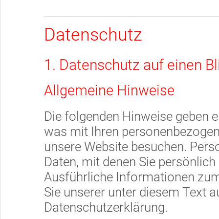
Datenschutz
1. Datenschutz auf einen Bl
Allgemeine Hinweise
Die folgenden Hinweise geben ei
was mit Ihren personenbezogene
unsere Website besuchen. Pers
Daten, mit denen Sie persönlich 
Ausführliche Informationen z
Sie unserer unter diesem Text a
Datenschutzerklärung.