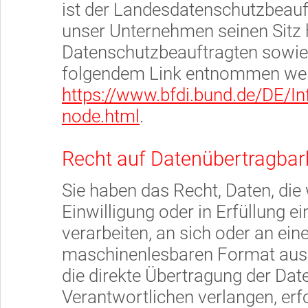
ist der Landesdatenschutzbeauf
unser Unternehmen seinen Sitz h
Datenschutzbeauftragten sowie
folgendem Link entnommen we
https://www.bfdi.bund.de/DE/Inf
node.html
.
Recht auf Datenübertragbar
Sie haben das Recht, Daten, die 
Einwilligung oder in Erfüllung e
verarbeiten, an sich oder an ein
maschinenlesbaren Format aush
die direkte Übertragung der Dat
Verantwortlichen verlangen, erfo