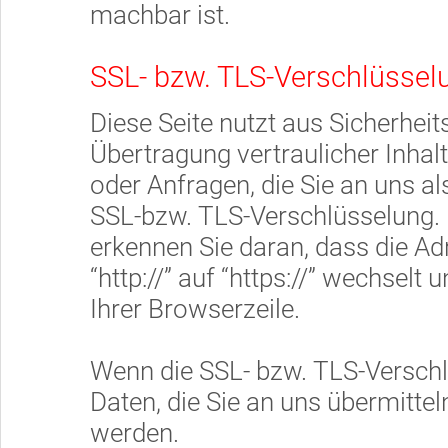
machbar ist.
SSL- bzw. TLS-Verschlüssel
Diese Seite nutzt aus Sicherhe
Übertragung vertraulicher Inhal
oder Anfragen, die Sie an uns al
SSL-bzw. TLS-Verschlüsselung. 
erkennen Sie daran, dass die A
“http://” auf “https://” wechsel
Ihrer Browserzeile.
Wenn die SSL- bzw. TLS-Verschlü
Daten, die Sie an uns übermittel
werden.