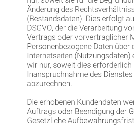
nur, soweit sie für die Begründu
Änderung des Rechtsverhältnisse
(Bestandsdaten). Dies erfolgt auf
DSGVO, der die Verarbeitung von
Vertrags oder vorvertraglicher
Personenbezogene Daten über 
Internetseiten (Nutzungsdaten) 
wir nur, soweit dies erforderlich
Inanspruchnahme des Dienstes 
abzurechnen.
Die erhobenen Kundendaten we
Auftrags oder Beendigung der G
Gesetzliche Aufbewahrungsfrist