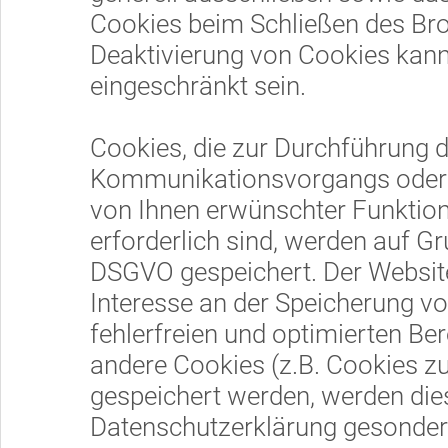
Cookies beim Schließen des Brow
Deaktivierung von Cookies kann 
eingeschränkt sein.
Cookies, die zur Durchführung 
Kommunikationsvorgangs oder z
von Ihnen erwünschter Funktion
erforderlich sind, werden auf Gru
DSGVO gespeichert. Der Websiteb
Interesse an der Speicherung v
fehlerfreien und optimierten Ber
andere Cookies (z.B. Cookies zu
gespeichert werden, werden dies
Datenschutzerklärung gesondert