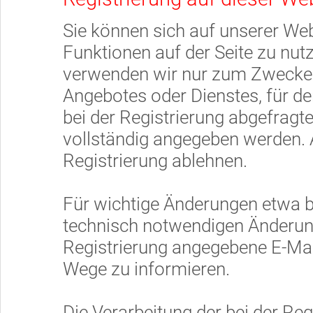
Sie können sich auf unserer Web
Funktionen auf der Seite zu nu
verwenden wir nur zum Zwecke 
Angebotes oder Dienstes, für den
bei der Registrierung abgefrag
vollständig angegeben werden. 
Registrierung ablehnen.
Für wichtige Änderungen etwa 
technisch notwendigen Änderung
Registrierung angegebene E-Mai
Wege zu informieren.
Die Verarbeitung der bei der Re